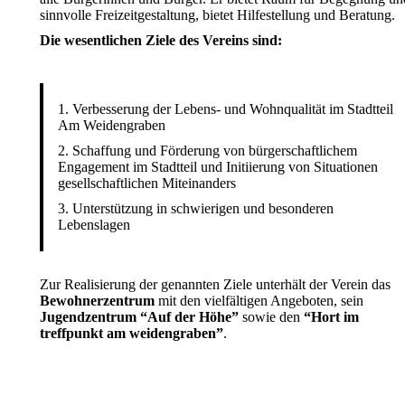
sinnvolle Freizeitgestaltung, bietet Hilfestellung und Beratung.
Die wesentlichen Ziele des Vereins sind:
1. Verbesserung der Lebens- und Wohnqualität im Stadtteil
Am Weidengraben
2. Schaffung und Förderung von bürgerschaftlichem
Engagement im Stadtteil und Initiierung von Situationen
gesellschaftlichen Miteinanders
3. Unterstützung in schwierigen und besonderen
Lebenslagen
Zur Realisierung der genannten Ziele unterhält der Verein das
Bewohnerzentrum
mit den vielfältigen Angeboten, sein
Jugendzentrum “Auf der Höhe”
sowie den
“Hort im
treffpunkt am weidengraben”
.