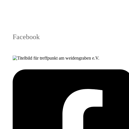
Facebook