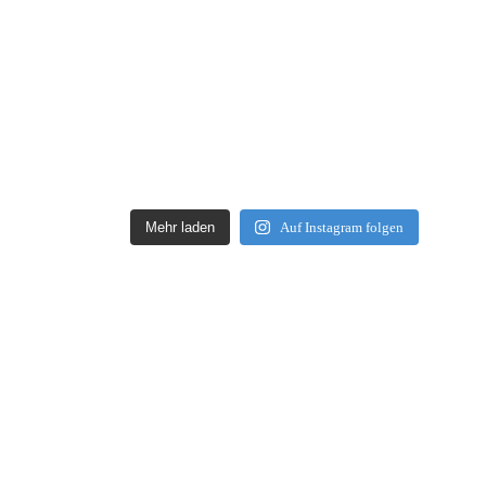
Mehr laden
Auf Instagram folgen