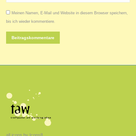
Meinen Namen, E-Mail und Website in diesem Browser speichern,
bis ich wieder kommentiere.
Beitragskommentare
all icons by
Icons8