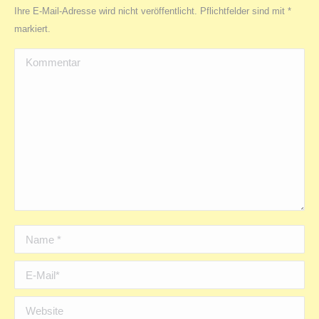
Ihre E-Mail-Adresse wird nicht veröffentlicht. Pflichtfelder sind mit
*
markiert.
Kommentar
Name *
E-Mail *
Website