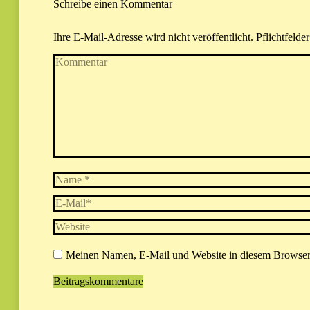
Schreibe einen Kommentar
Ihre E-Mail-Adresse wird nicht veröffentlicht. Pflichtfelde
Kommentar
Name *
E-Mail *
Website
Meinen Namen, E-Mail und Website in diesem Browser s
Beitragskommentare