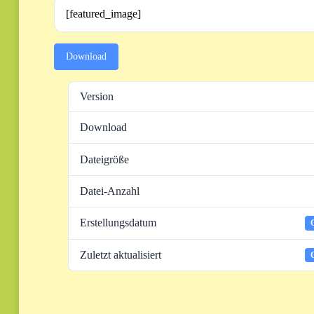
[featured_image]
Download
Version
Download
Dateigröße
Datei-Anzahl
Erstellungsdatum
Zuletzt aktualisiert