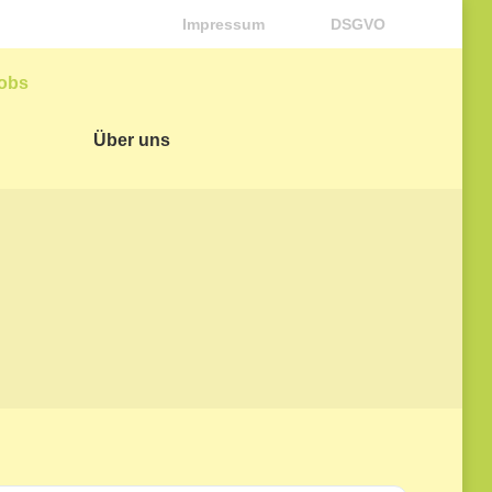
Impressum
DSGVO
obs
Über uns