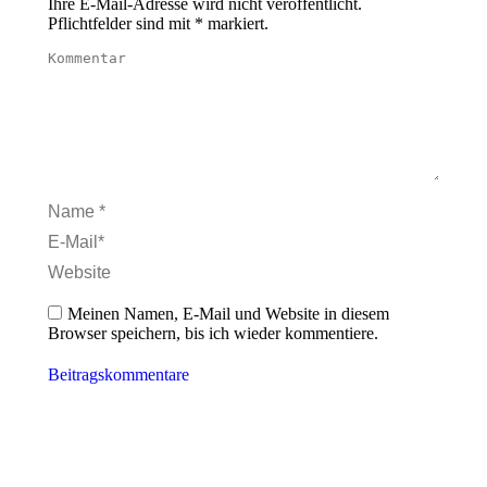
Ihre E-Mail-Adresse wird nicht veröffentlicht.
Pflichtfelder sind mit
*
markiert.
Kommentar
Name *
E-Mail *
Website
Meinen Namen, E-Mail und Website in diesem
Browser speichern, bis ich wieder kommentiere.
Beitragskommentare