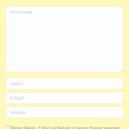
Kommentar
Name *
E-Mail *
Website
Meinen Namen, E-Mail und Website in diesem Browser speichern,